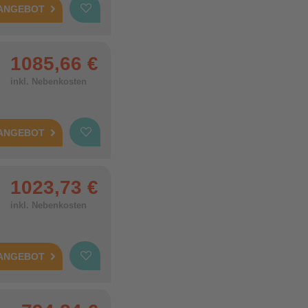
 ANGEBOT
1085,66 €
inkl. Nebenkosten
 ANGEBOT
1023,73 €
inkl. Nebenkosten
 ANGEBOT