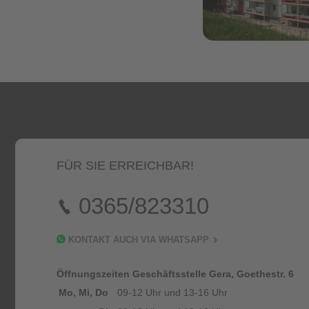
FÜR SIE ERREICHBAR!
0365/823310
KONTAKT AUCH VIA WHATSAPP
Öffnungszeiten Geschäftsstelle Gera, Goethestr. 6
Mo, Mi, Do
09-12 Uhr und 13-16 Uhr