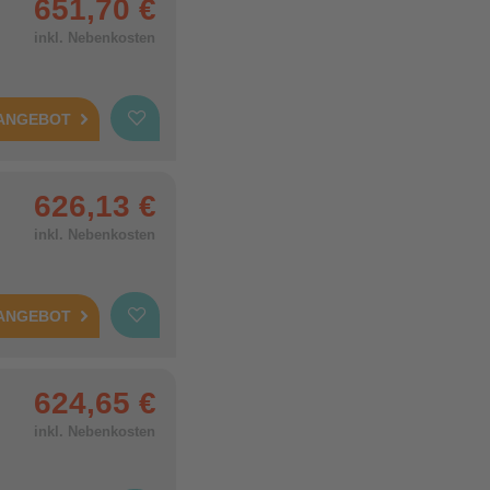
651,70 €
inkl. Nebenkosten
 ANGEBOT
626,13 €
inkl. Nebenkosten
 ANGEBOT
624,65 €
inkl. Nebenkosten