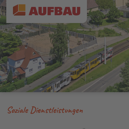
Soziale Dienstleistungen