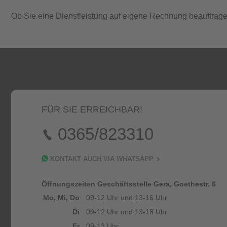
Ob Sie eine Dienstleistung auf eigene Rechnung beauftrage
FÜR SIE ERREICHBAR!
0365/823310
KONTAKT AUCH VIA WHATSAPP
Öffnungszeiten Geschäftsstelle Gera, Goethestr. 6
Mo, Mi, Do
09-12 Uhr und 13-16 Uhr
Di
09-12 Uhr und 13-18 Uhr
Fr
09-13 Uhr