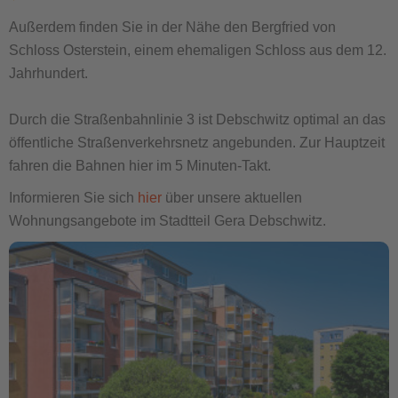
Außerdem finden Sie in der Nähe den Bergfried von
Schloss Osterstein, einem ehemaligen Schloss aus dem 12.
Jahrhundert.
Durch die Straßenbahnlinie 3 ist Debschwitz optimal an das
öffentliche Straßenverkehrsnetz angebunden. Zur Hauptzeit
fahren die Bahnen hier im 5 Minuten-Takt.
Informieren Sie sich
hier
über unsere aktuellen
Wohnungsangebote im Stadtteil Gera Debschwitz.