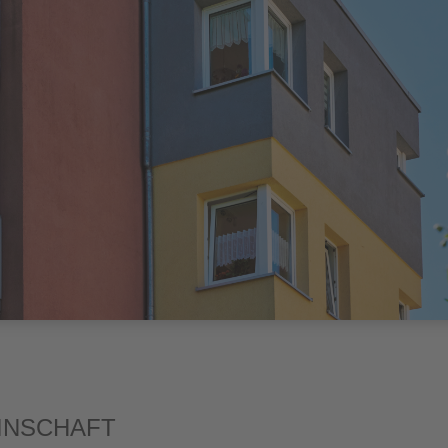
INSCHAFT