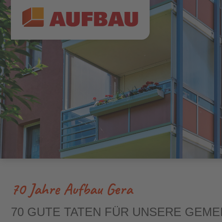
70 Jahre Aufbau Gera
70 GUTE TATEN FÜR UNSERE GEME