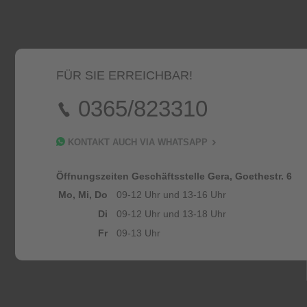
FÜR SIE ERREICHBAR!
0365/823310
KONTAKT AUCH VIA WHATSAPP
Öffnungszeiten Geschäftsstelle Gera, Goethestr. 6
Mo, Mi, Do
09-12 Uhr und 13-16 Uhr
Di
09-12 Uhr und 13-18 Uhr
Fr
09-13 Uhr