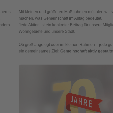
cheres
Mit kleinen und größeren Maßnahmen möchten wir s
s
machen, was Gemeinschaft im Alltag bedeutet.
ondern
Jede Aktion ist ein konkreter Beitrag für unsere Mitgl
Wohngebiete und unsere Stadt.
Ob groß angelegt oder im kleinen Rahmen – jede gute
ein gemeinsames Ziel:
Gemeinschaft aktiv gestalte