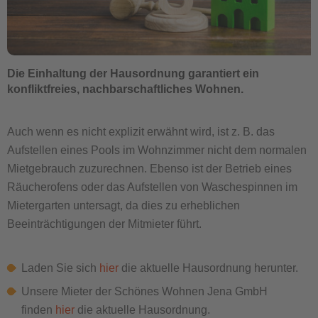
Die Einhaltung der Hausordnung garantiert ein
konfliktfreies, nachbarschaftliches Wohnen.
Auch wenn es nicht explizit erwähnt wird, ist z. B. das
Aufstellen eines Pools im Wohnzimmer nicht dem normalen
Mietgebrauch zuzurechnen. Ebenso ist der Betrieb eines
Räucherofens oder das Aufstellen von Waschespinnen im
Mietergarten untersagt, da dies zu erheblichen
Beeinträchtigungen der Mitmieter führt.
Laden Sie sich
hier
die aktuelle Hausordnung herunter.
Unsere Mieter der Schönes Wohnen Jena GmbH
finden
hier
die aktuelle Hausordnung.