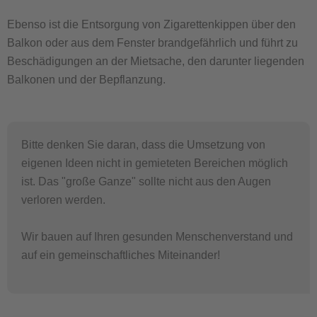
Ebenso ist die Entsorgung von Zigarettenkippen über den
Balkon oder aus dem Fenster brandgefährlich und führt zu
Beschädigungen an der Mietsache, den darunter liegenden
Balkonen und der Bepflanzung.
Bitte denken Sie daran, dass die Umsetzung von
eigenen Ideen nicht in gemieteten Bereichen möglich
ist. Das "große Ganze" sollte nicht aus den Augen
verloren werden.
Wir bauen auf Ihren gesunden Menschenverstand und
auf ein gemeinschaftliches Miteinander!