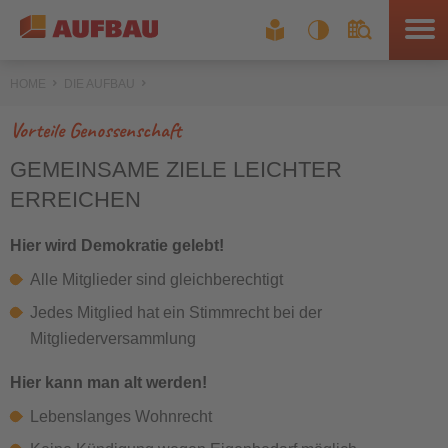
HOME
DIE AUFBAU
Vorteile Genossenschaft
GEMEINSAME ZIELE LEICHTER
ERREICHEN
Hier wird Demokratie gelebt!
Alle Mitglieder sind gleichberechtigt
Jedes Mitglied hat ein Stimmrecht bei der
Mitgliederversammlung
Hier kann man alt werden!
Lebenslanges Wohnrecht