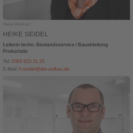
Heike Wolfram
HEIKE SEIDEL
Leiterin techn. Bestandsservice / Bauabteilung
Prokuristin
Tel:
0365 823 31 25
E-Mail:
h.seidel@die-aufbau.de