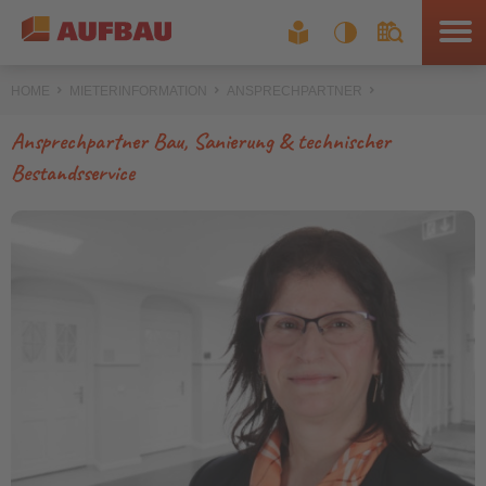
HOME
MIETERINFORMATION
ANSPRECHPARTNER
Ansprechpartner Bau, Sanierung & technischer
Bestandsservice