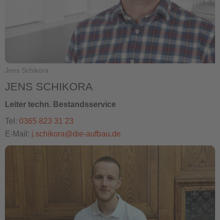
Jens Schikora
JENS SCHIKORA
Leiter techn. Bestandsservice
Tel:
0365 823 31 23
E-Mail:
j.schikora@die-aufbau.de