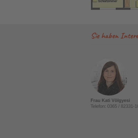
Sie haben Intere
Frau Kati Völgyesi
Telefon: 0365 / 82331-1