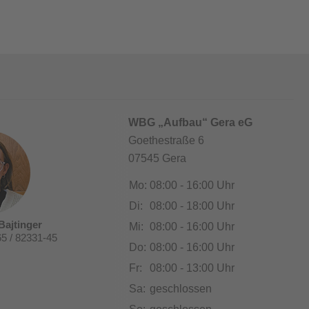
WBG „Aufbau“ Gera eG
Goethestraße 6
07545 Gera
Mo:
08:00 - 16:00 Uhr
Di:
08:00 - 18:00 Uhr
Bajtinger
Mi:
08:00 - 16:00 Uhr
65 / 82331-45
Do:
08:00 - 16:00 Uhr
Fr:
08:00 - 13:00 Uhr
Sa:
geschlossen