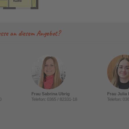
sse an diesem Angebot?
Frau Sabrina Ubrig
Frau Julia 
0
Telefon: 0365 / 82331-18
Telefon: 03