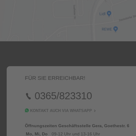
FÜR SIE ERREICHBAR!
0365/823310
KONTAKT AUCH VIA WHATSAPP
Öffnungszeiten Geschäftsstelle Gera, Goethestr. 6
Mo, Mi, Do
09-12 Uhr und 13-16 Uhr