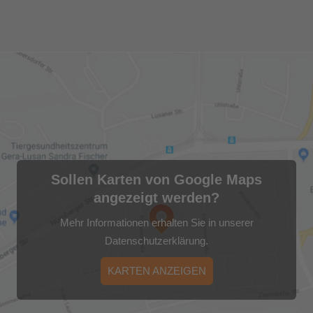
Sollen Karten von Google Maps
angezeigt werden?
Mehr Informationen erhalten Sie in unserer
Datenschutzerklärung.
KARTEN ANZEIGEN