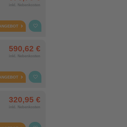
inkl. Nebenkosten
 ANGEBOT
590,62 €
inkl. Nebenkosten
 ANGEBOT
320,95 €
inkl. Nebenkosten