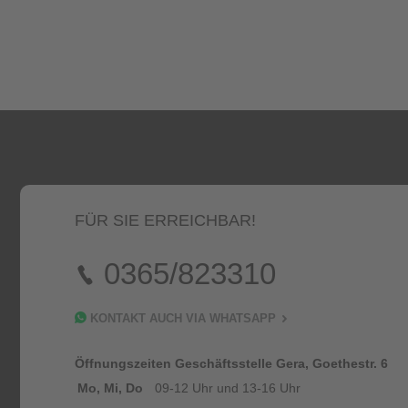
FÜR SIE ERREICHBAR!
0365/823310
KONTAKT AUCH VIA WHATSAPP
Öffnungszeiten Geschäftsstelle Gera, Goethestr. 6
Mo, Mi, Do
09-12 Uhr und 13-16 Uhr