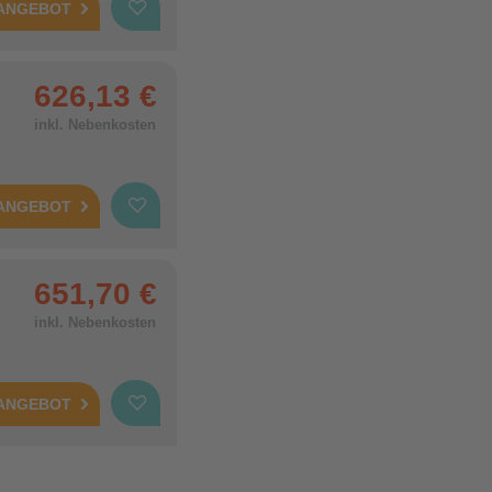
 ANGEBOT
626,13 €
inkl. Nebenkosten
 ANGEBOT
651,70 €
inkl. Nebenkosten
 ANGEBOT