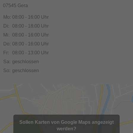
07545 Gera
Mo:
08:00 - 16:00 Uhr
Di:
08:00 - 18:00 Uhr
Mi:
08:00 - 16:00 Uhr
Do:
08:00 - 16:00 Uhr
Fr:
08:00 - 13:00 Uhr
Sa:
geschlossen
So:
geschlossen
Sollen Karten von Google Maps angezeigt
werden?