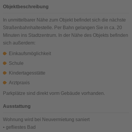
Objektbeschreibung
In unmittelbarer Nähe zum Objekt befindet sich die nächste
Straßenbahnhaltestelle. Per Bahn gelangen Sie in ca. 20
Minuten ins Stadtzentrum. In der Nähe des Objekts befinden
sich außerdem:
Einkaufsmöglichkeit
Schule
Kindertagesstätte
Arztpraxis
Parkplätze sind direkt vorm Gebäude vorhanden.
Ausstattung
Wohnung wird bei Neuvermietung saniert
• gefliestes Bad