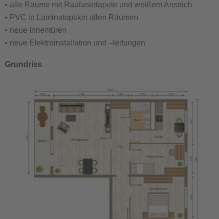
• alle Räume mit Raufasertapete und weißem Anstrich
• PVC in Laminatoptikin allen Räumen
• neue Innentüren
• neue Elektroinstallation und –leitungen
Grundriss