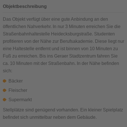
Objektbeschreibung
Das Objekt verfügt über eine gute Anbindung an den
öffentlichen Nahverkehr. In nur 3 Minuten erreichen Sie die
Straßenbahnhaltestelle Heidecksburgstraße. Studenten
profitieren von der Nähe zur Berufsakademie. Diese liegt nur
eine Haltestelle entfernt und ist binnen von 10 Minuten zu
Fuß zu erreichen. Bis ins Geraer Stadtzentrum fahren Sie
ca. 10 Minuten mit der Straßenbahn. In der Nähe befinden
sich:
Bäcker
Fleischer
Supermarkt
Stellplätze sind genügend vorhanden. Ein kleiner Spielplatz
befindet sich unmittelbar neben dem Gebäude.