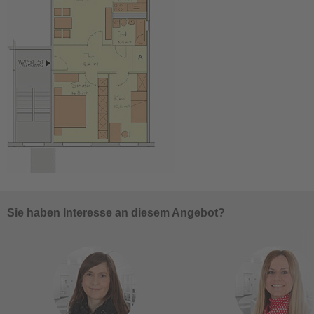
Sie haben Interesse an diesem Angebot?