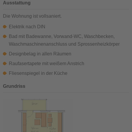
Ausstattung
Die Wohnung ist vollsaniert.
Elektrik nach DIN
Bad mit Badewanne, Vorwand-WC, Waschbecken,
Waschmaschinenanschluss und Sprossenheizkörper
Designbelag in allen Räumen
Raufasertapete mit weißem Anstrich
Fliesenspiegel in der Küche
Grundriss