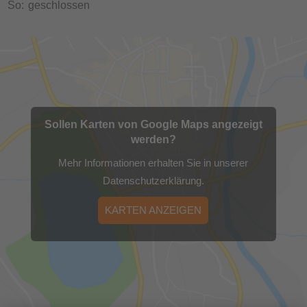
So:
geschlossen
Sollen Karten von Google Maps angezeigt
werden?
Mehr Informationen erhalten Sie in unserer
Datenschutzerklärung.
KARTEN ANZEIGEN