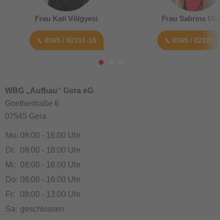
Frau Kati Völgyesi
Frau Sabrina Ubr
0365 / 82331-10
0365 / 82331-
WBG „Aufbau“ Gera eG
Goethestraße 6
07545 Gera
Mo:
08:00 - 16:00 Uhr
Di:
08:00 - 18:00 Uhr
Mi:
08:00 - 16:00 Uhr
Do:
08:00 - 16:00 Uhr
Fr:
08:00 - 13:00 Uhr
Sa:
geschlossen