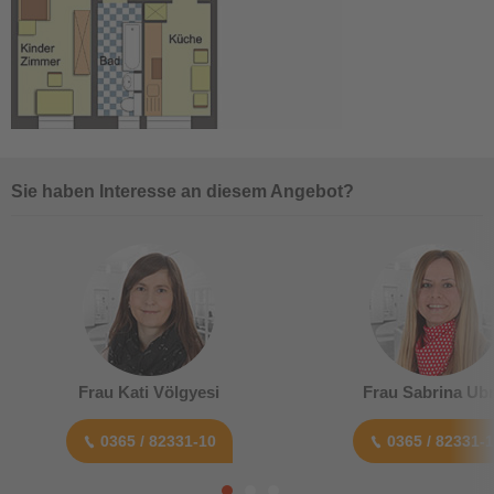
Sie haben Interesse an diesem Angebot?
Frau Kati Völgyesi
Frau Sabrina Ubr
0365 / 82331-10
0365 / 82331-