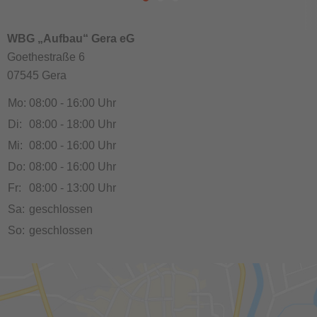
WBG „Aufbau“ Gera eG
Goethestraße 6
07545 Gera
Mo:
08:00 - 16:00 Uhr
Di:
08:00 - 18:00 Uhr
Mi:
08:00 - 16:00 Uhr
Do:
08:00 - 16:00 Uhr
Fr:
08:00 - 13:00 Uhr
Sa:
geschlossen
So:
geschlossen