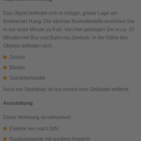
Das Objekt befindet sich in ruhiger, grüner Lage am
Bieblacher Hang. Die nächste Bushaltestelle erreichen Sie
in nur einer Minute zu Fuß. Von hier gelangen Sie in ca. 10
Minuten mit Bus und Bahn ins Zentrum. In der Nähe des
Objekts befinden sich:
Schule
Bäcker
Getränkehandel
Auch ein Spielplatz ist nur unweit vom Gebäude entfernt.
Ausstattung
Diese Wohnung ist vollsaniert:
Elektrik neu nach DIN
Raufasertapete mit weißem Anstrich