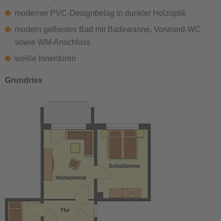
moderner PVC-Designbelag in dunkler Holzoptik
modern gefliestes Bad mit Badewanne, Vorwand-WC
sowie WM-Anschluss
weiße Innentüren
Grundriss