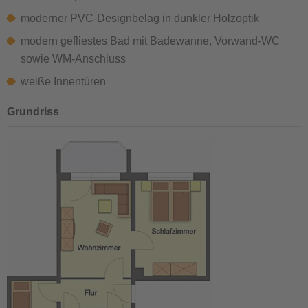
moderner PVC-Designbelag in dunkler Holzoptik
modern gefliestes Bad mit Badewanne, Vorwand-WC
sowie WM-Anschluss
weiße Innentüren
Grundriss