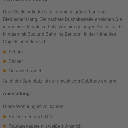
Das Objekt befindet sich in ruhiger, grüner Lage am
Bieblacher Hang. Die nächste Bushaltestelle erreichen Sie
in nur einer Minute zu Fuß. Von hier gelangen Sie in ca. 10
Minuten mit Bus und Bahn ins Zentrum. In der Nähe des
Objekts befinden sich:
Schule
Bäcker
Getränkehandel
Auch ein Spielplatz ist nur unweit vom Gebäude entfernt.
Ausstattung
Diese Wohnung ist vollsaniert:
Elektrik neu nach DIN
Raufasertapete mit weißem Anstrich