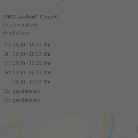
WBG „Aufbau“ Gera eG
Goethestraße 6
07545 Gera
Mo:
08:00 - 16:00 Uhr
Di:
08:00 - 18:00 Uhr
Mi:
08:00 - 16:00 Uhr
Do:
08:00 - 16:00 Uhr
Fr:
08:00 - 13:00 Uhr
Sa:
geschlossen
So:
geschlossen