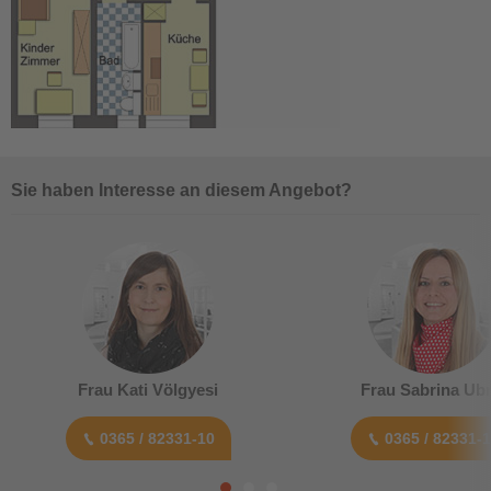
Sie haben Interesse an diesem Angebot?
Frau Kati Völgyesi
Frau Sabrina Ubr
0365 / 82331-10
0365 / 82331-